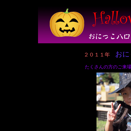
おに
２０１１年
たくさんの方のご来